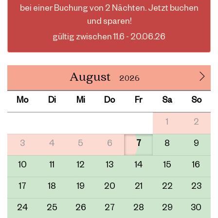
bei einer Buchung von 2 Nächten. Jetzt buchen
und sparen!
gültig zwischen 11.6 - 20.06.26
August
2026
Mo
Di
Mi
Do
Fr
Sa
So
1
2
3
4
5
6
7
8
9
10
11
12
13
14
15
16
17
18
19
20
21
22
23
24
25
26
27
28
29
30