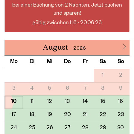
bei einer Buchung von 2 Nächten. Jetzt buchen
und sparen!
gültig zwischen 11.6 - 20.06.26
August
2026
Mo
Di
Mi
Do
Fr
Sa
So
1
2
3
4
5
6
7
8
9
10
11
12
13
14
15
16
17
18
19
20
21
22
23
24
25
26
27
28
29
30